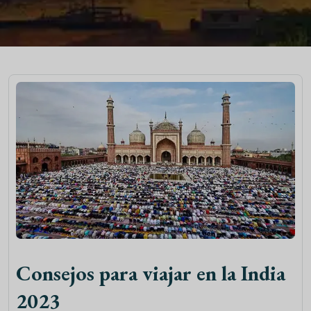
Consejos para viajar en la India
2023