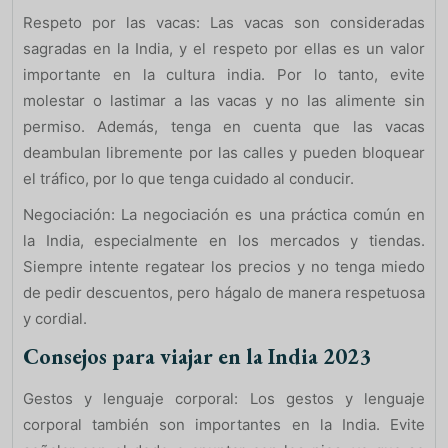
Respeto por las vacas: Las vacas son consideradas
sagradas en la India, y el respeto por ellas es un valor
importante en la cultura india. Por lo tanto, evite
molestar o lastimar a las vacas y no las alimente sin
permiso. Además, tenga en cuenta que las vacas
deambulan libremente por las calles y pueden bloquear
el tráfico, por lo que tenga cuidado al conducir.
Negociación: La negociación es una práctica común en
la India, especialmente en los mercados y tiendas.
Siempre intente regatear los precios y no tenga miedo
de pedir descuentos, pero hágalo de manera respetuosa
y cordial.
Consejos para viajar en la India 2023
Gestos y lenguaje corporal: Los gestos y lenguaje
corporal también son importantes en la India. Evite