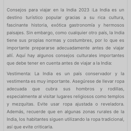
Consejos para viajar en la India 2023 :La India es un
destino turístico popular gracias a su rica cultura,
fascinante historia, exótica gastronomía y hermosos
paisajes. Sin embargo, como cualquier otro país, la India
tiene sus propias normas y costumbres, por lo que es
importante prepararse adecuadamente antes de viajar
allí. Aquí hay algunos consejos culturales importantes
que debe tener en cuenta antes de viajar a la India:
Vestimenta: La India es un país conservador y la
vestimenta es muy importante. Asegúrese de llevar ropa
adecuada que cubra sus hombros y rodillas,
especialmente al visitar lugares religiosos como templos
y mezquitas. Evite usar ropa ajustada o reveladora.
Además, recuerde que en algunas zonas rurales de la
India, los habitantes siguen utilizando la ropa tradicional,
así que evite criticarla.