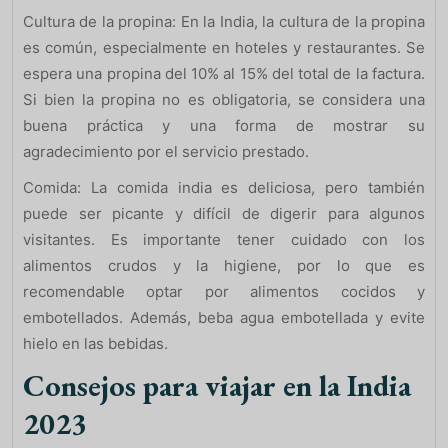
Cultura de la propina: En la India, la cultura de la propina
es común, especialmente en hoteles y restaurantes. Se
espera una propina del 10% al 15% del total de la factura.
Si bien la propina no es obligatoria, se considera una
buena práctica y una forma de mostrar su
agradecimiento por el servicio prestado.
Comida: La comida india es deliciosa, pero también
puede ser picante y difícil de digerir para algunos
visitantes. Es importante tener cuidado con los
alimentos crudos y la higiene, por lo que es
recomendable optar por alimentos cocidos y
embotellados. Además, beba agua embotellada y evite
hielo en las bebidas.
Consejos para viajar en la India
2023