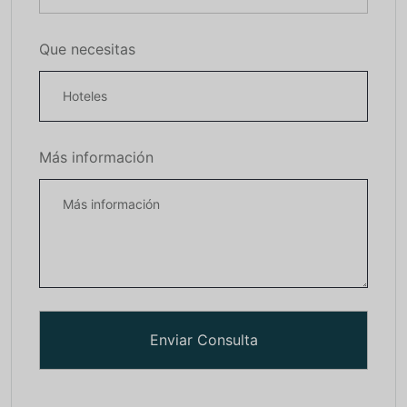
Que necesitas
Más información