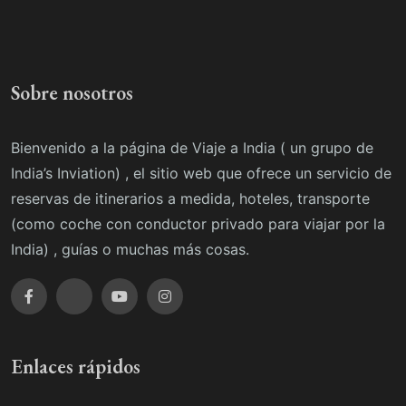
Sobre nosotros
Bienvenido a la página de Viaje a India ( un grupo de
India’s Inviation) , el sitio web que ofrece un servicio de
reservas de itinerarios a medida, hoteles, transporte
(como coche con conductor privado para viajar por la
India) , guías o muchas más cosas.
Enlaces rápidos