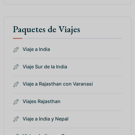
Paquetes de Viajes
Viaje a India
Viaje Sur de la India
Viaje a Rajasthan con Varanasi
Viajes Rajasthan
Viaje a India y Nepal