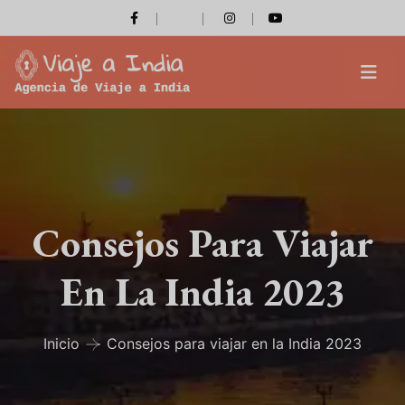
Consejos Para Viajar
En La India 2023
Inicio
Consejos para viajar en la India 2023